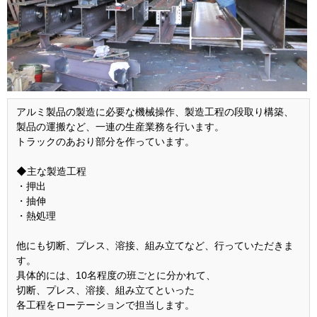
アルミ製品の製造に必要な機械操作、製造工程の段取り構築、
製品の運搬など、一連の生産業務を行います。
トラックのあおり部分を作っています。
◆主な製造工程
・押出
・抽伸
・熱処理
他にも切断、プレス、溶接、組み立てなど、行っていただきま
す。
具体的には、10名程度の班ごとに分かれて、
切断、プレス、溶接、組み立てといった
各工程をローテーションで担当します。