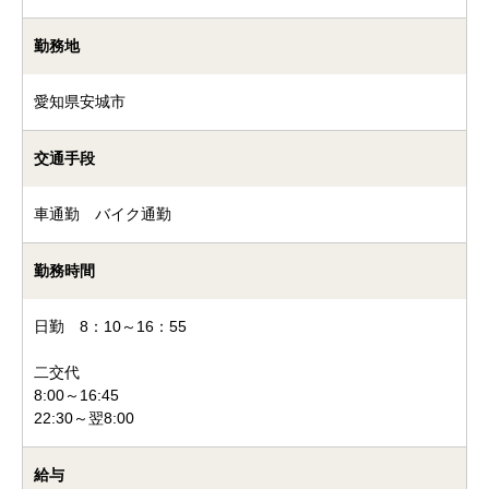
勤務地
愛知県安城市
交通手段
車通勤 バイク通勤
勤務時間
日勤 8：10～16：55
二交代
8:00～16:45
22:30～翌8:00
給与