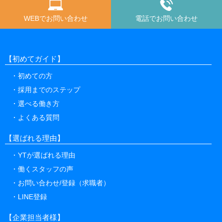
WEBでお問い合わせ
電話でお問い合わせ
【初めてガイド】
初めての方
採用までのステップ
選べる働き方
よくある質問
【選ばれる理由】
YTが選ばれる理由
働くスタッフの声
お問い合わせ/登録（求職者）
LINE登録
【企業担当者様】