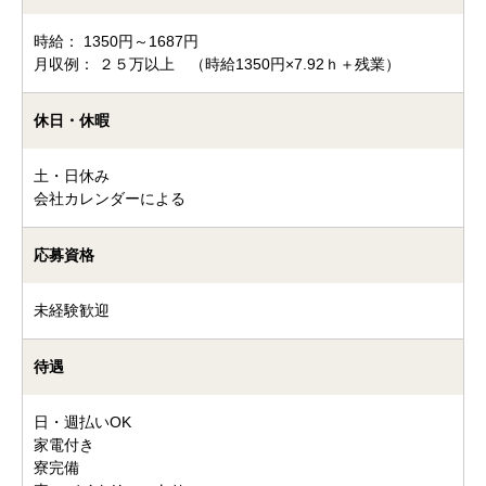
時給： 1350円～1687円
月収例： ２５万以上 （時給1350円×7.92ｈ＋残業）
休日・休暇
土・日休み
会社カレンダーによる
応募資格
未経験歓迎
待遇
日・週払いOK
家電付き
寮完備