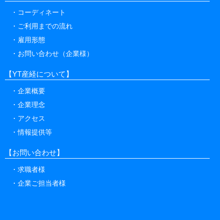
コーディネート
ご利用までの流れ
雇用形態
お問い合わせ（企業様）
【YT産経について】
企業概要
企業理念
アクセス
情報提供等
【お問い合わせ】
求職者様
企業ご担当者様