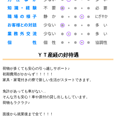
ＹＴ産経の好待遇
荷物が多くても安心の引っ越しサポート♪
初期費用がかからず！！！！！
家具・家電付きの寮で新しい生活がスタートできます。
免許があっても車がない…
そんな方も安心！車や原付の貸し出しもしています。
荷物もラクラク♪
面接から就業後まで全て！！！