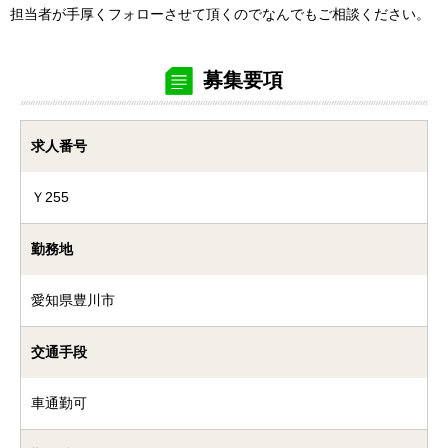
担当者が手厚くフォローさせて頂くのでなんでもご相談ください。
募集要項
求人番号
Ｙ255
勤務地
愛知県豊川市
交通手段
車通勤可