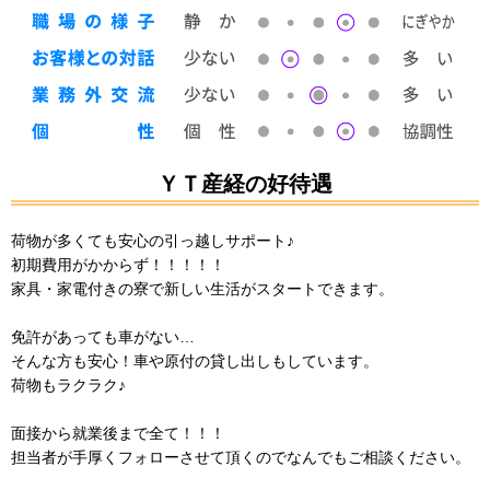
ＹＴ産経の好待遇
荷物が多くても安心の引っ越しサポート♪
初期費用がかからず！！！！！
家具・家電付きの寮で新しい生活がスタートできます。
免許があっても車がない…
そんな方も安心！車や原付の貸し出しもしています。
荷物もラクラク♪
面接から就業後まで全て！！！
担当者が手厚くフォローさせて頂くのでなんでもご相談ください。