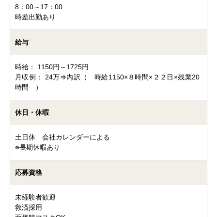
8：00～17：00
時差出勤あり
給与
時給： 1150円～1725円
月収例： 24万⇒内訳（ 時給1150×８時間×２２日×残業20
時間 ）
休日・休暇
土日休 会社カレンダーによる
※長期休暇あり
応募資格
未経験者歓迎
救済採用