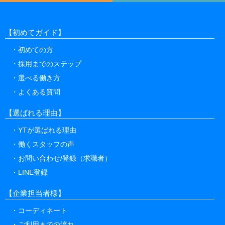
【初めてガイド】
初めての方
採用までのステップ
選べる働き方
よくある質問
【選ばれる理由】
YTが選ばれる理由
働くスタッフの声
お問い合わせ/登録（求職者）
LINE登録
【企業担当者様】
コーディネート
ご利用までの流れ