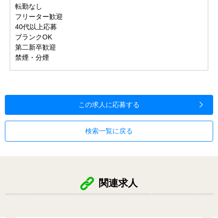
転勤なし
フリーター歓迎
40代以上応募
ブランクOK
第二新卒歓迎
禁煙・分煙
この求人に応募する
検索一覧に戻る
関連求人