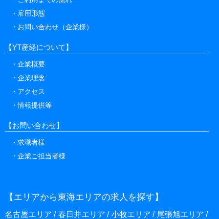
雇用形態
お問い合わせ（企業様）
【YT産経について】
企業概要
企業理念
アクセス
情報提供等
【お問い合わせ】
求職者様
企業ご担当者様
【エリアから東海エリアの求人を探す】
名古屋エリア
春日井エリア
小牧エリア
尾張旭エリア