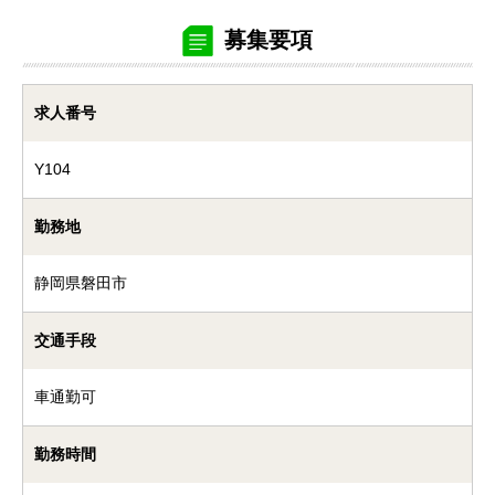
募集要項
求人番号
Y104
勤務地
静岡県磐田市
交通手段
車通勤可
勤務時間