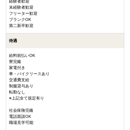
経験者歓迎
未経験者歓迎
フリーター歓迎
ブランクOK
第二新卒歓迎
待遇
給料前払いOK
寮完備
家電付き
車・バイクリースあり
交通費支給
制服貸与あり
転勤なし
※上記全て規定有り
社会保険完備
電話面談OK
職場見学可能