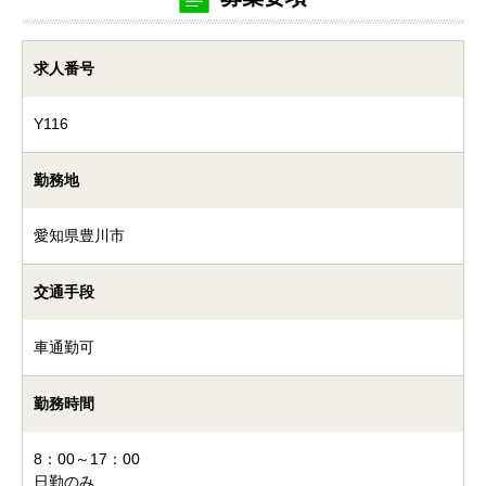
求人番号
Y116
勤務地
愛知県豊川市
交通手段
車通勤可
勤務時間
8：00～17：00
日勤のみ