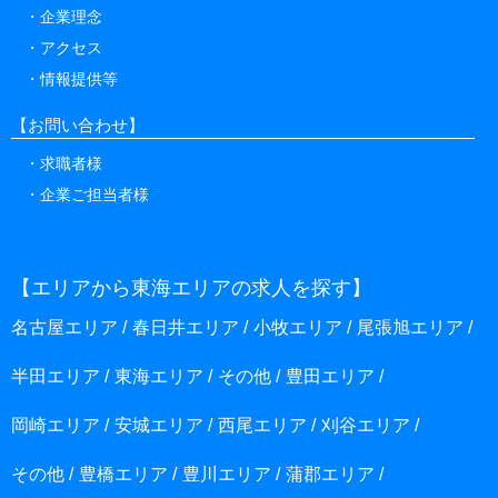
企業理念
アクセス
情報提供等
【お問い合わせ】
求職者様
企業ご担当者様
【エリアから東海エリアの求人を探す】
名古屋エリア
春日井エリア
小牧エリア
尾張旭エリア
半田エリア
東海エリア
その他
豊田エリア
岡崎エリア
安城エリア
西尾エリア
刈谷エリア
その他
豊橋エリア
豊川エリア
蒲郡エリア