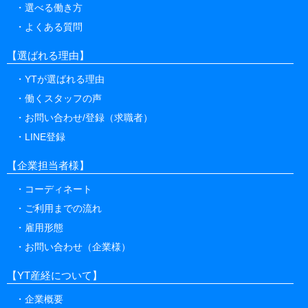
選べる働き方
よくある質問
【選ばれる理由】
YTが選ばれる理由
働くスタッフの声
お問い合わせ/登録（求職者）
LINE登録
【企業担当者様】
コーディネート
ご利用までの流れ
雇用形態
お問い合わせ（企業様）
【YT産経について】
企業概要