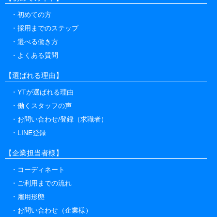
【初めてガイド】
初めての方
採用までのステップ
選べる働き方
よくある質問
【選ばれる理由】
YTが選ばれる理由
働くスタッフの声
お問い合わせ/登録（求職者）
LINE登録
【企業担当者様】
コーディネート
ご利用までの流れ
雇用形態
お問い合わせ（企業様）