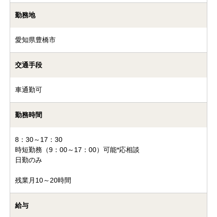
勤務地
愛知県豊橋市
交通手段
車通勤可
勤務時間
8：30～17：30
時短勤務（9：00～17：00）可能*応相談
日勤のみ
残業月10～20時間
給与