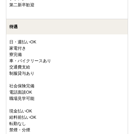
第二新卒歓迎
待遇
日・週払いOK
家電付き
寮完備
車・バイクリースあり
交通費支給
制服貸与あり
社会保険完備
電話面談OK
職場見学可能
現金払いOK
給料前払いOK
転勤なし
禁煙・分煙