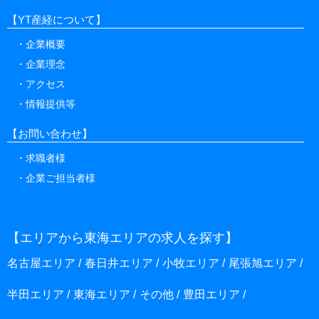
【YT産経について】
企業概要
企業理念
アクセス
情報提供等
【お問い合わせ】
求職者様
企業ご担当者様
【エリアから東海エリアの求人を探す】
名古屋エリア
春日井エリア
小牧エリア
尾張旭エリア
半田エリア
東海エリア
その他
豊田エリア