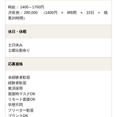
時給： 1400～1750円
月収例： 280,000 （1400円 × 8時間 × 22日 + 残
業20時間）
休日・休暇
土日休み
土曜出勤有り
応募資格
未経験者歓迎
経験者歓迎
救済採用
面接時マスクOK
リモート面接OK
学歴不問
フリーター歓迎
ブランクOK