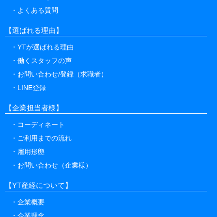
選べる働き方
よくある質問
【選ばれる理由】
YTが選ばれる理由
働くスタッフの声
お問い合わせ/登録（求職者）
LINE登録
【企業担当者様】
コーディネート
ご利用までの流れ
雇用形態
お問い合わせ（企業様）
【YT産経について】
企業概要