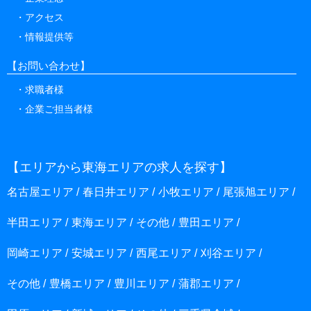
企業理念
アクセス
情報提供等
【お問い合わせ】
求職者様
企業ご担当者様
【エリアから東海エリアの求人を探す】
名古屋エリア
春日井エリア
小牧エリア
尾張旭エリア
半田エリア
東海エリア
その他
豊田エリア
岡崎エリア
安城エリア
西尾エリア
刈谷エリア
その他
豊橋エリア
豊川エリア
蒲郡エリア