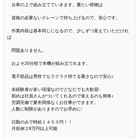
台車の上で組み立てていきます。重たい荷物は
資格の必要ないクレーンで持ち上げるので、安心です。
作業内容は基本同じになるので、少しずつ覚えていただけれ
ば
問題ありません。
およそ20分程で本機が組み立てれます。
電子部品は男性でもラクラク持てる重さなので安心♪
未経験者が多い現場なのでどなたでも大歓迎❕
初めは社員さんがついてくれるので覚えるのも簡単♪
空調完備で夏冬関係なくお仕事ができます。
人数に制限がありますのでお早めに❕
日勤のみで時給１４５０円！！
月収例２8万円以上可能