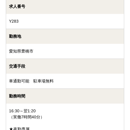
求人番号
Y283
勤務地
愛知県豊橋市
交通手段
車通勤可能 駐車場無料
勤務時間
16:30～翌1:20
（実働7時間40分）
★夜勤専属