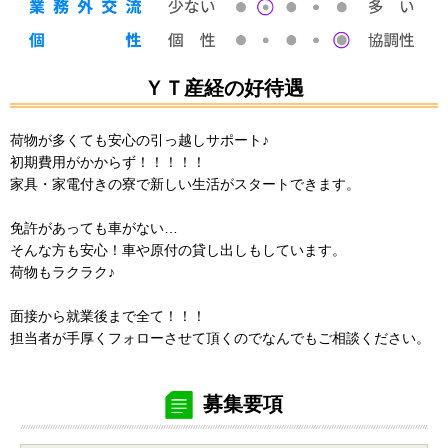
ＹＴ産経の好待遇
荷物が多くても安心の引っ越しサポート♪
初期費用がかからず！！！！！
家具・家電付きの寮で新しい生活がスタートできます。
免許があっても車がない…
そんな方も安心！車や原付の貸し出しもしています。
荷物もラクラク♪
面接から就業後まで全て！！！
担当者が手厚くフォローさせて頂くのでなんでもご相談ください。
募集要項