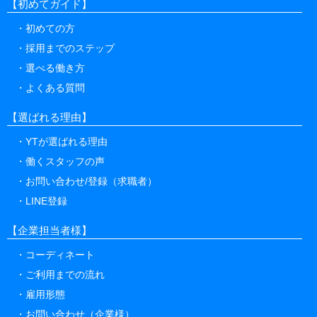
【初めてガイド】
初めての方
採用までのステップ
選べる働き方
よくある質問
【選ばれる理由】
YTが選ばれる理由
働くスタッフの声
お問い合わせ/登録（求職者）
LINE登録
【企業担当者様】
コーディネート
ご利用までの流れ
雇用形態
お問い合わせ（企業様）