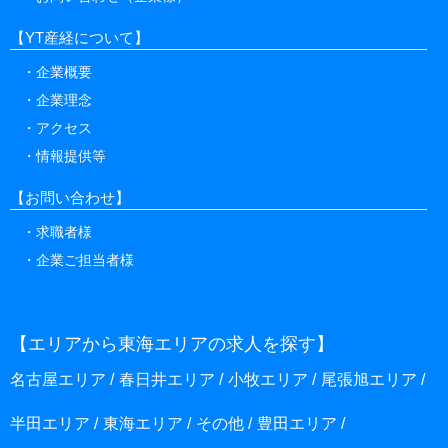
【YT産経について】
企業概要
企業理念
アクセス
情報提供等
【お問い合わせ】
求職者様
企業ご担当者様
【エリアから東海エリアの求人を探す】
名古屋エリア
春日井エリア
小牧エリア
尾張旭エリア
半田エリア
東海エリア
その他
豊田エリア