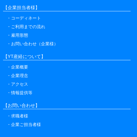
【企業担当者様】
コーディネート
ご利用までの流れ
雇用形態
お問い合わせ（企業様）
【YT産経について】
企業概要
企業理念
アクセス
情報提供等
【お問い合わせ】
求職者様
企業ご担当者様