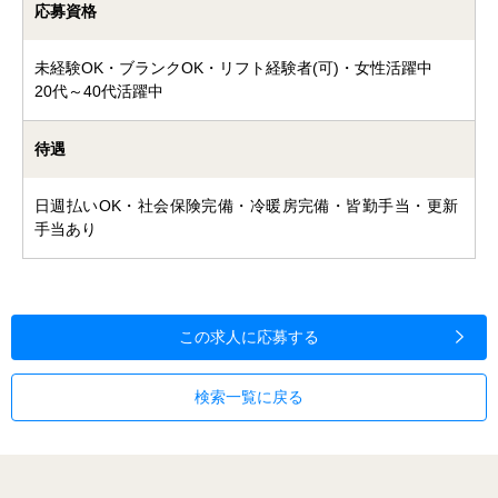
応募資格
未経験OK・ブランクOK・リフト経験者(可)・女性活躍中
20代～40代活躍中
待遇
日週払いOK・社会保険完備・冷暖房完備・皆勤手当・更新
手当あり
この求人に応募する
検索一覧に戻る