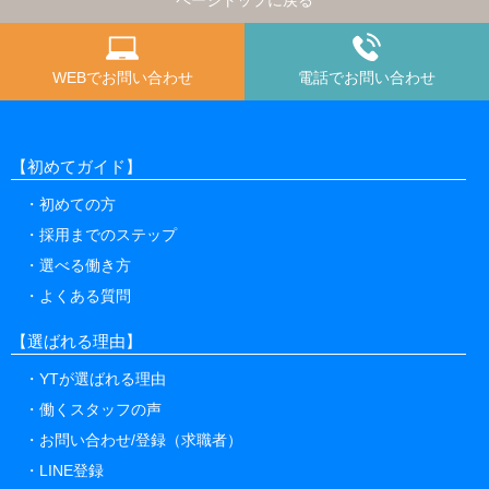
WEBでお問い合わせ
電話でお問い合わせ
【初めてガイド】
初めての方
採用までのステップ
選べる働き方
よくある質問
【選ばれる理由】
YTが選ばれる理由
働くスタッフの声
お問い合わせ/登録（求職者）
LINE登録