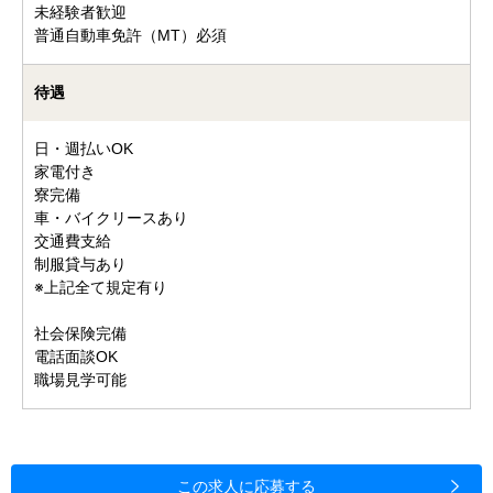
未経験者歓迎
普通自動車免許（MT）必須
待遇
日・週払いOK
家電付き
寮完備
車・バイクリースあり
交通費支給
制服貸与あり
※上記全て規定有り
社会保険完備
電話面談OK
職場見学可能
この求人に応募する