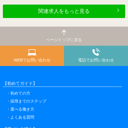
関連求人をもっと見る
ページトップに戻る
WEBでお問い合わせ
電話でお問い合わせ
【初めてガイド】
初めての方
採用までのステップ
選べる働き方
よくある質問