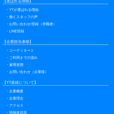
【選ばれる理由】
YTが選ばれる理由
働くスタッフの声
お問い合わせ/登録（求職者）
LINE登録
【企業担当者様】
コーディネート
ご利用までの流れ
雇用形態
お問い合わせ（企業様）
【YT産経について】
企業概要
企業理念
アクセス
情報提供等