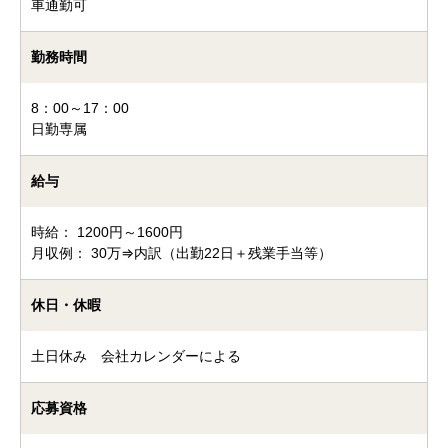
車通勤可
勤務時間
8：00～17：00
日勤専属
給与
時給： 1200円～1600円
月収例： 30万⇒内訳（出勤22日＋残業手当等）
休日・休暇
土日休み 会社カレンダーによる
応募資格