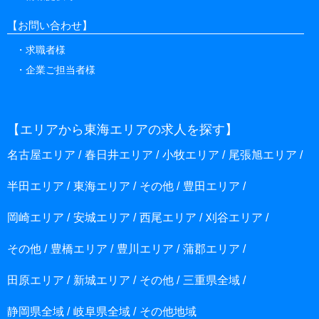
【お問い合わせ】
求職者様
企業ご担当者様
【エリアから東海エリアの求人を探す】
名古屋エリア
春日井エリア
小牧エリア
尾張旭エリア
半田エリア
東海エリア
その他
豊田エリア
岡崎エリア
安城エリア
西尾エリア
刈谷エリア
その他
豊橋エリア
豊川エリア
蒲郡エリア
田原エリア
新城エリア
その他
三重県全域
静岡県全域
岐阜県全域
その他地域