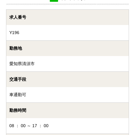
求人番号
Y196
勤務地
愛知県清須市
交通手段
車通勤可
勤務時間
08 ： 00 ～ 17 ： 00