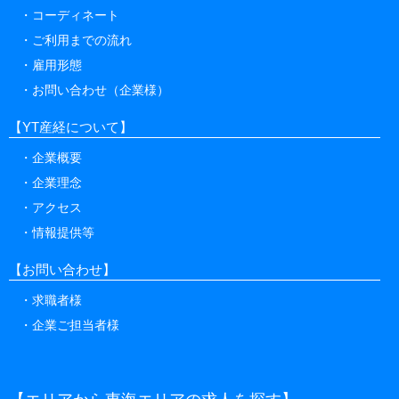
コーディネート
ご利用までの流れ
雇用形態
お問い合わせ（企業様）
【YT産経について】
企業概要
企業理念
アクセス
情報提供等
【お問い合わせ】
求職者様
企業ご担当者様