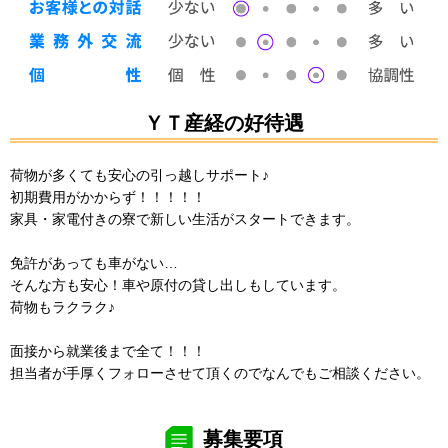
ＹＴ産経の好待遇
荷物が多くても安心の引っ越しサポート♪
初期費用がかからず！！！！！
家具・家電付きの寮で新しい生活がスタートできます。
免許があっても車がない…
そんな方も安心！車や原付の貸し出しもしています。
荷物もラクラク♪
面接から就業後まで全て！！！
担当者が手厚くフォローさせて頂くのでなんでもご相談ください。
募集要項