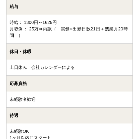
給与
時給： 1300円～1625円
月収例： 25万⇒内訳（ 実働×出勤日数21日＋残業月20時
間 ）
休日・休暇
土日休み 会社カレンダーによる
応募資格
未経験者歓迎
待遇
未経験OK
1ヶ月以内にスタート