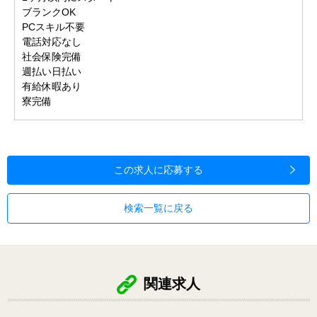
ブランクOK
PCスキル不要
電話対応なし
社会保険完備
週払い日払い
有給休暇あり
寮完備
この求人に応募する
検索一覧に戻る
関連求人