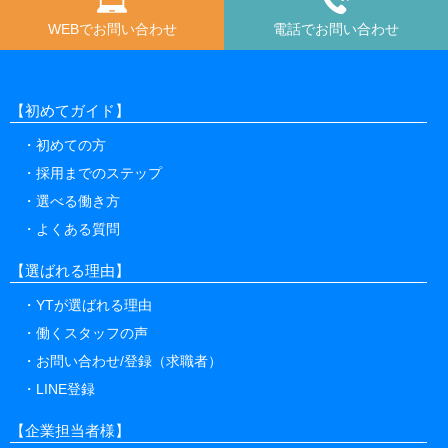
WEBでお問い合わせ
電話でお問い合わせ
【初めてガイド】
初めての方
採用までのステップ
選べる働き方
よくある質問
【選ばれる理由】
YTが選ばれる理由
働くスタッフの声
お問い合わせ/登録（求職者）
LINE登録
【企業担当者様】