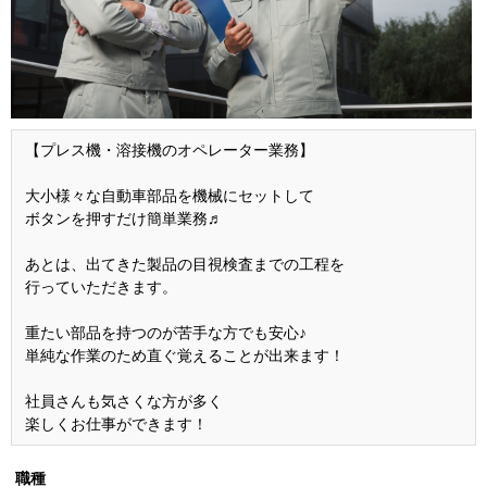
【プレス機・溶接機のオペレーター業務】
大小様々な自動車部品を機械にセットして
ボタンを押すだけ簡単業務♬
あとは、出てきた製品の目視検査までの工程を
行っていただきます。
重たい部品を持つのが苦手な方でも安心♪
単純な作業のため直ぐ覚えることが出来ます！
社員さんも気さくな方が多く
楽しくお仕事ができます！
職種