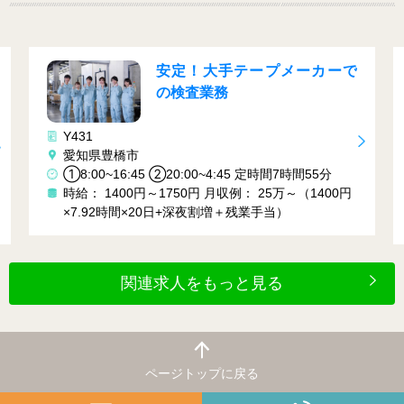
安定！大手テープメーカーで
の検査業務
Y431
愛知県豊橋市
①8:00~16:45 ②20:00~4:45 定時間7時間55分
時給： 1400円～1750円
月収例： 25万～（1400円
×7.92時間×20日+深夜割増＋残業手当）
関連求人をもっと見る
ページトップに戻る