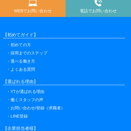
WEBでお問い合わせ
電話でお問い合わせ
【初めてガイド】
初めての方
採用までのステップ
選べる働き方
よくある質問
【選ばれる理由】
YTが選ばれる理由
働くスタッフの声
お問い合わせ/登録（求職者）
LINE登録
【企業担当者様】