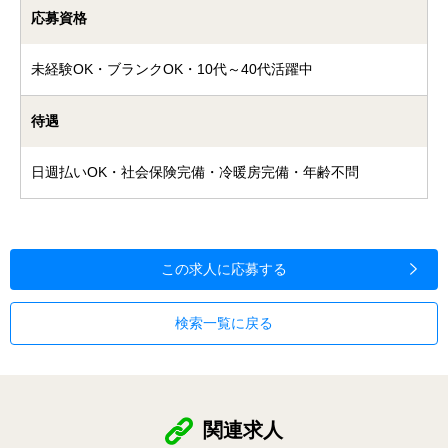
応募資格
未経験OK・ブランクOK・10代～40代活躍中
待遇
日週払いOK・社会保険完備・冷暖房完備・年齢不問
この求人に応募する
検索一覧に戻る
関連求人