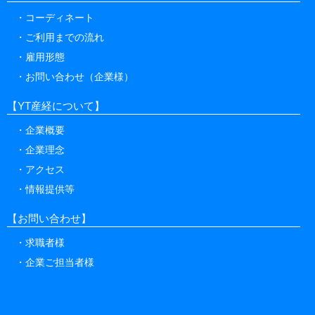
コーディネート
ご利用までの流れ
雇用形態
お問い合わせ（企業様）
【YT産経について】
企業概要
企業理念
アクセス
情報提供等
【お問い合わせ】
求職者様
企業ご担当者様