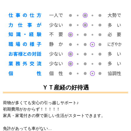
ＹＴ産経の好待遇
荷物が多くても安心の引っ越しサポート♪
初期費用がかからず！！！！！
家具・家電付きの寮で新しい生活がスタートできます。
免許があっても車がない…