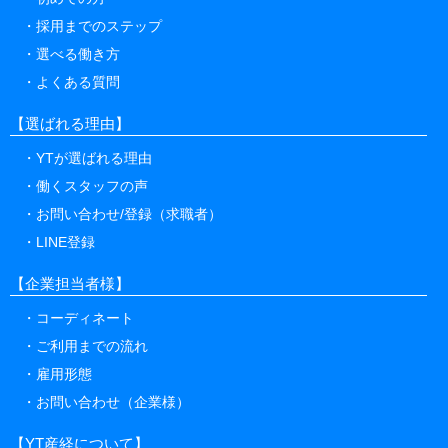
採用までのステップ
選べる働き方
よくある質問
【選ばれる理由】
YTが選ばれる理由
働くスタッフの声
お問い合わせ/登録（求職者）
LINE登録
【企業担当者様】
コーディネート
ご利用までの流れ
雇用形態
お問い合わせ（企業様）
【YT産経について】