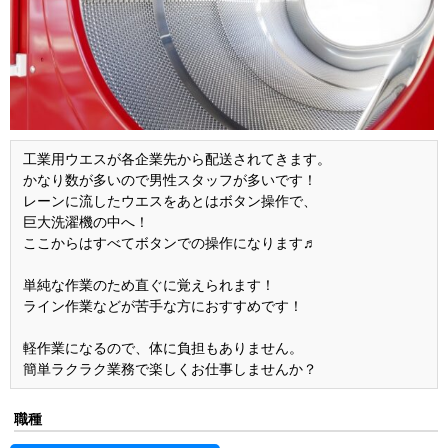
工業用ウエスが各企業先から配送されてきます。
かなり数が多いので男性スタッフが多いです！
レーンに流したウエスをあとはボタン操作で、
巨大洗濯機の中へ！
ここからはすべてボタンでの操作になります♬
単純な作業のため直ぐに覚えられます！
ライン作業などが苦手な方におすすめです！
軽作業になるので、体に負担もありません。
簡単ラクラク業務で楽しくお仕事しませんか？
職種