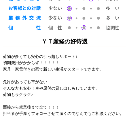
ＹＴ産経の好待遇
荷物が多くても安心の引っ越しサポート♪
初期費用がかからず！！！！！
家具・家電付きの寮で新しい生活がスタートできます。
免許があっても車がない…
そんな方も安心！車や原付の貸し出しもしています。
荷物もラクラク♪
面接から就業後まで全て！！！
担当者が手厚くフォローさせて頂くのでなんでもご相談ください。