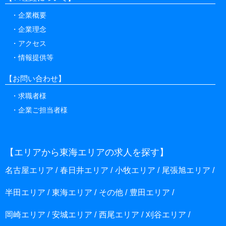
企業概要
企業理念
アクセス
情報提供等
【お問い合わせ】
求職者様
企業ご担当者様
【エリアから東海エリアの求人を探す】
名古屋エリア
春日井エリア
小牧エリア
尾張旭エリア
半田エリア
東海エリア
その他
豊田エリア
岡崎エリア
安城エリア
西尾エリア
刈谷エリア