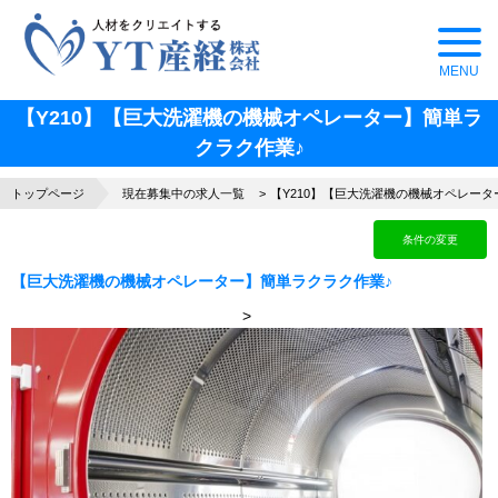
【Y210】【巨大洗濯機の機械オペレーター】簡単ラ
クラク作業♪
トップページ
現在募集中の求人一覧
【Y210】【巨大洗濯機の機械オペレータ
条件の変更
【巨大洗濯機の機械オペレーター】簡単ラクラク作業♪
>