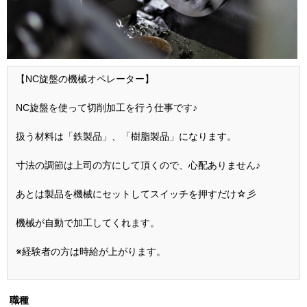
【NC旋盤の機械オペレーター】
NC旋盤を使って切削加工を行う仕事です♪
扱う材料は「鉄製品」、「樹脂製品」になります。
寸法の調節は上司の方にして頂くので、心配ありません♪
あとは製品を機械にセットしてスイッチを押すだけ☆彡
機械が自動で加工してくれます。
※経験者の方は時給が上がります。
職種