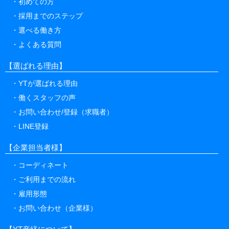
初めての方
採用までのステップ
選べる働き方
よくある質問
【選ばれる理由】
YTが選ばれる理由
働くスタッフの声
お問い合わせ/登録（求職者）
LINE登録
【企業担当者様】
コーディネート
ご利用までの流れ
雇用形態
お問い合わせ（企業様）