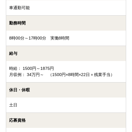
車通勤可能
勤務時間
8時00分～17時00分 実働8時間
給与
時給： 1500円～1875円
月収例： 34万円～ （1500円×8時間×22日＋残業手当）
休日・休暇
土日
応募資格