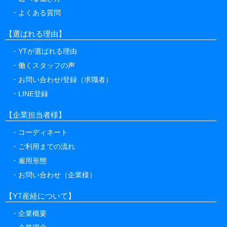
よくある質問
【選ばれる理由】
YTが選ばれる理由
働くスタッフの声
お問い合わせ/登録（求職者）
LINE登録
【企業担当者様】
コーディネート
ご利用までの流れ
雇用形態
お問い合わせ（企業様）
【YT産経について】
企業概要