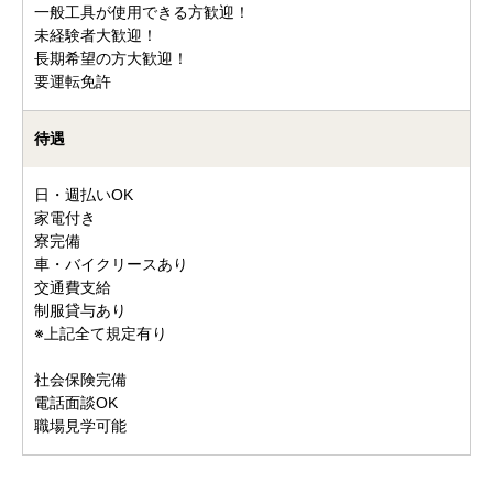
一般工具が使用できる方歓迎！
未経験者大歓迎！
長期希望の方大歓迎！
要運転免許
待遇
日・週払いOK
家電付き
寮完備
車・バイクリースあり
交通費支給
制服貸与あり
※上記全て規定有り
社会保険完備
電話面談OK
職場見学可能