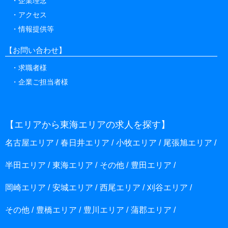
企業理念
アクセス
情報提供等
【お問い合わせ】
求職者様
企業ご担当者様
【エリアから東海エリアの求人を探す】
名古屋エリア
春日井エリア
小牧エリア
尾張旭エリア
半田エリア
東海エリア
その他
豊田エリア
岡崎エリア
安城エリア
西尾エリア
刈谷エリア
その他
豊橋エリア
豊川エリア
蒲郡エリア