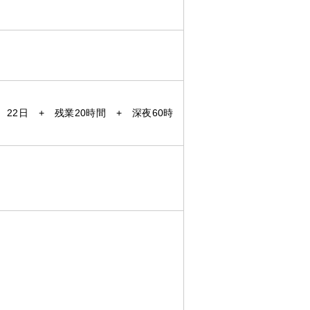
 × 22日 + 残業20時間 + 深夜60時