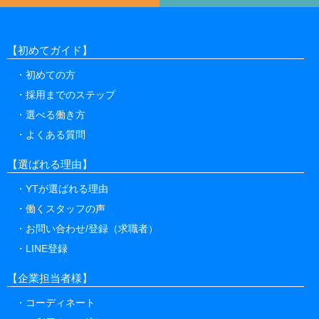
【初めてガイド】
初めての方
採用までのステップ
選べる働き方
よくある質問
【選ばれる理由】
YTが選ばれる理由
働くスタッフの声
お問い合わせ/登録（求職者）
LINE登録
【企業担当者様】
コーディネート