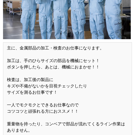
主に、金属部品の加工・検査のお仕事になります。
加工は、手のひらサイズの部品を機械にセット！
ボタンを押したら、あとは、機械におまかせ！！
検査は、加工後の製品に
キズや不備がないかを目視チェックしたり
サイズを測るお仕事です！
一人でモクモクとできるお仕事なので
コツコツと頑張れる方におススメ！！
重量物を持ったり、コンベアで部品が流れてくるライン作業は
ありません。