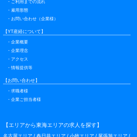
ご利用までの流れ
雇用形態
お問い合わせ（企業様）
【YT産経について】
企業概要
企業理念
アクセス
情報提供等
【お問い合わせ】
求職者様
企業ご担当者様
【エリアから東海エリアの求人を探す】
名古屋エリア
春日井エリア
小牧エリア
尾張旭エリア