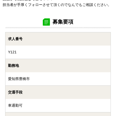
担当者が手厚くフォローさせて頂くのでなんでもご相談ください。
募集要項
求人番号
Y121
勤務地
愛知県豊橋市
交通手段
車通勤可