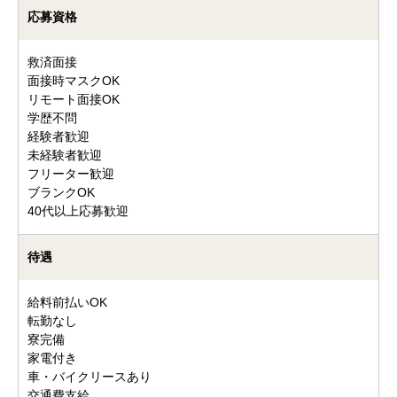
応募資格
救済面接
面接時マスクOK
リモート面接OK
学歴不問
経験者歓迎
未経験者歓迎
フリーター歓迎
ブランクOK
40代以上応募歓迎
待遇
給料前払いOK
転勤なし
寮完備
家電付き
車・バイクリースあり
交通費支給