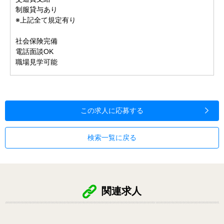
制服貸与あり
※上記全て規定有り
社会保険完備
電話面談OK
職場見学可能
この求人に応募する
検索一覧に戻る
関連求人