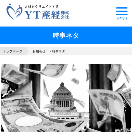
時事ネタ
トップページ
お知らせ
時事ネタ