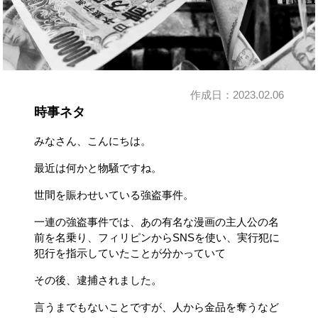
作成日：
2023.02.06
時事ネタ
みなさん、こんにちは。
最近は何かと物騒ですね。
世間を賑わせいている強盗事件。
一連の強盗事件では、あの有名な漫画の主人公の名
前を名乗り、フィリピンからSNSを使い、実行犯に
犯行を指示していたことが分かっていて
その後、逮捕されました。
言うまでもないことですが、人から金品を奪うなど