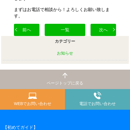
まずはお電話で相談から！よろしくお願い致しま
す。
前へ
一覧
次へ
カテゴリー
お知らせ
ページトップに戻る
WEBでお問い合わせ
電話でお問い合わせ
【初めてガイド】