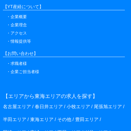
【YT産経について】
企業概要
企業理念
アクセス
情報提供等
【お問い合わせ】
求職者様
企業ご担当者様
【エリアから東海エリアの求人を探す】
名古屋エリア
春日井エリア
小牧エリア
尾張旭エリア
半田エリア
東海エリア
その他
豊田エリア