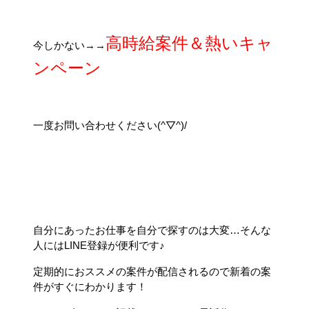
高時給案件＆熱いキャ
今しかない→→
ンペーン
一度お問い合わせください(^▽^)/
自分にあったお仕事を自分で探すのは大変…そんな
人にはLINE登録が便利です♪
定期的におススメの案件が配信されるので新着の案
件がすぐにわかります！