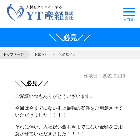
╲╲必見／／
トップページ
お知らせ
╲╲必見／／
作成日：
2022.03.18
╲╲必見／／
ご愛読いつもありがとうございます。
今回は今までにない史上最強の案件をご用意させて
いただきました！！！！
それに伴い、入社祝い金も今までにない金額をご用
意させていただきました！！！！