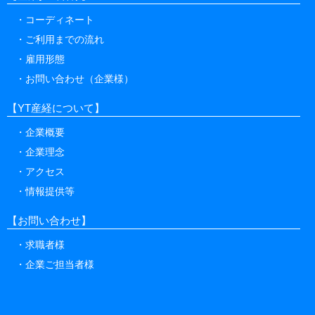
コーディネート
ご利用までの流れ
雇用形態
お問い合わせ（企業様）
【YT産経について】
企業概要
企業理念
アクセス
情報提供等
【お問い合わせ】
求職者様
企業ご担当者様