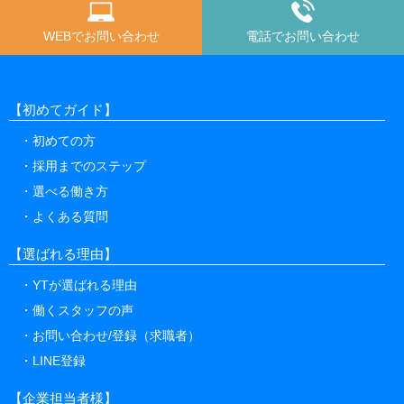
WEBでお問い合わせ
電話でお問い合わせ
【初めてガイド】
初めての方
採用までのステップ
選べる働き方
よくある質問
【選ばれる理由】
YTが選ばれる理由
働くスタッフの声
お問い合わせ/登録（求職者）
LINE登録
【企業担当者様】