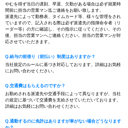
やむを得ず当日の遅刻、早退、欠勤がある場合は必ず就業時
間前に担当の営業マン迄ご連絡をお願い致します。
派遣先によって勤務表、タイムカード等、様々な管理をされ
ていますので、記入される際は必ず派遣先の指揮命令者（リ
ーダー等）の方に確認し、その指示に従ってください。その
後、担当の営業マンへご連絡ください。担当の営業マンが対
応させていただきます。
Q.給与の前借り（前払い）制度はありますか？
当社規定のルールに基づき対応しております。詳細はお気軽
にお問い合わせください。
Q.交通費はもらえるのですか？
お勤めされる派遣先や交通手段によって異なりますが、当社
の規定に基づいて交通費を支給させていただいております。
詳細はお気軽にお問い合わせください。
Q.通勤するのに免許はありますが車がない場合どうなります
か？