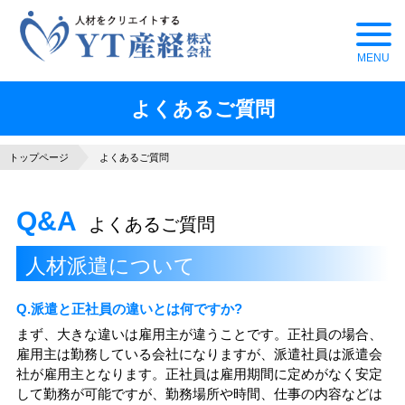
よくあるご質問
トップページ
よくあるご質問
Q&A
よくあるご質問
人材派遣について
Q.派遣と正社員の違いとは何ですか?
まず、大きな違いは雇用主が違うことです。正社員の場合、
雇用主は勤務している会社になりますが、派遣社員は派遣会
社が雇用主となります。正社員は雇用期間に定めがなく安定
して勤務が可能ですが、勤務場所や時間、仕事の内容などは