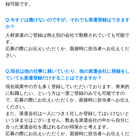
録可能です。
Q.今すぐは働けないのですが、それでも派遣登録はできます
か？
人材派遣のご登録は例え別の会社で勤務されていても可能で
す。
応募の際にお伝えいただくか、面接時に担当者へお伝えくだ
さい。
Q.現在は他の仕事に就いていたり、他の派遣会社に登録をし
ていても派遣登録だけすることはできますか？
現在就業中の方も多く登録していただいております。将来的
に転職したい、という方は一度ご登録のみでも可能ですの
で、応募の際にお伝えいただくか、面接時に担当者へお伝え
ください。
また、派遣会社は一人につき１社しか登録してはいけないと
いう決まりはございません。数ある派遣会社の中から自分に
合った派遣会社を選ばれるのが得策かと考えます。
応募の際にお伝えいただくか、面接時に担当者へお伝えくだ