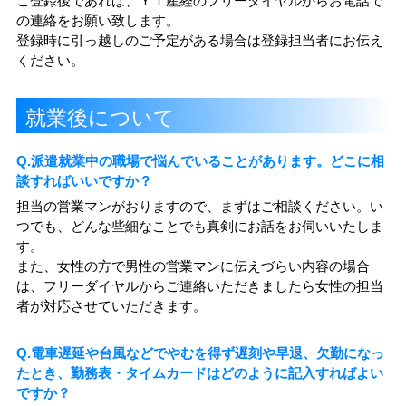
ご登録後であれば、ＹＴ産経のフリーダイヤルからお電話で
の連絡をお願い致します。
登録時に引っ越しのご予定がある場合は登録担当者にお伝え
ください。
就業後について
Q.派遣就業中の職場で悩んでいることがあります。どこに相
談すればいいですか？
担当の営業マンがおりますので、まずはご相談ください。い
つでも、どんな些細なことでも真剣にお話をお伺いいたしま
す。
また、女性の方で男性の営業マンに伝えづらい内容の場合
は、フリーダイヤルからご連絡いただきましたら女性の担当
者が対応させていただきます。
Q.電車遅延や台風などでやむを得ず遅刻や早退、欠勤になっ
たとき、勤務表・タイムカードはどのように記入すればよい
ですか？