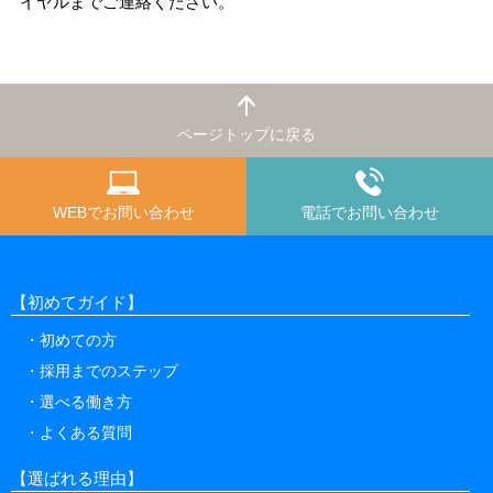
イヤルまでご連絡ください。
ページトップに戻る
WEBでお問い合わせ
電話でお問い合わせ
【初めてガイド】
初めての方
採用までのステップ
選べる働き方
よくある質問
【選ばれる理由】