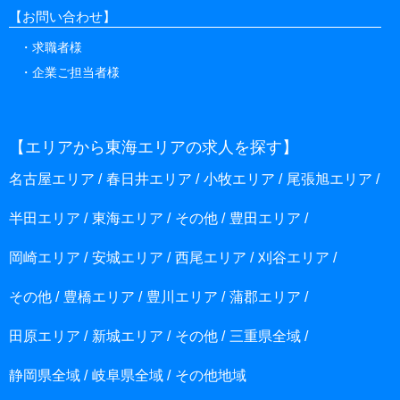
【お問い合わせ】
求職者様
企業ご担当者様
【エリアから東海エリアの求人を探す】
名古屋エリア
春日井エリア
小牧エリア
尾張旭エリア
半田エリア
東海エリア
その他
豊田エリア
岡崎エリア
安城エリア
西尾エリア
刈谷エリア
その他
豊橋エリア
豊川エリア
蒲郡エリア
田原エリア
新城エリア
その他
三重県全域
静岡県全域
岐阜県全域
その他地域