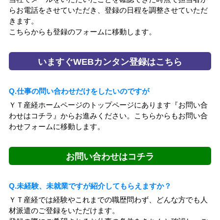
らお電話をさせていただき、登録の日程を調整させていただ
きます。
こちらからも登録のフォームに移動します。
いますぐWEBカンタン登録はこちら
Q.仕事の問い合わせだけをしたいのですが
ＹＴ産経ホームページのトップページにあります『お問い合
わせはコチラ』からお進みください。こちらからもお問い合
わせフォームに移動します。
お問い合わせはコチラ
Q.未経験、未就業ですが紹介してもらえますか？
ＹＴ産経では経験やこれまでの職歴問わず、どんな方でも人
材派遣のご登録をいただけます。