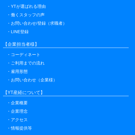
YTが選ばれる理由
働くスタッフの声
お問い合わせ/登録（求職者）
LINE登録
【企業担当者様】
コーディネート
ご利用までの流れ
雇用形態
お問い合わせ（企業様）
【YT産経について】
企業概要
企業理念
アクセス
情報提供等