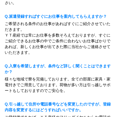
さい。
Q.派遣登録すればすぐにお仕事を案内してもらえますか？
ご希望される条件のお仕事があればすぐにご紹介させていた
だきます。
ＹＴ産経では常にお仕事を多数そろえておりますが、すぐに
ご紹介できるお仕事の中でご条件に合わないお仕事ばかりで
あれば、新しくお仕事が出てきた際に当社からご連絡させて
いただきます。
Q.入寮を希望しますが、条件など詳しく聞くことはできます
か？
様々な地域で寮を完備しております。全ての部屋に家具・家
電付きでご用意しております。荷物が多い方は引っ越しサポ
ートもしておりますのでご安心を。
Q.引っ越して住所や電話番号などを変更したのですが、登録
内容を変更するにはどうすればいいですか。