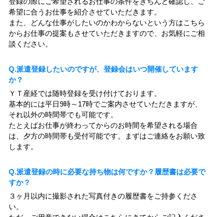
登録の際にご希望されるお仕事の条件をきちんと確認し、ご
希望に合うお仕事を紹介させていただきます。
また、どんな仕事がしたいのかわからないという方はこちら
からお仕事の提案もさせていただきますので、お気軽にご相
談ください。
Q.派遣登録したいのですが、登録会はいつ開催しています
か？
ＹＴ産経では随時登録を受け付けております。
基本的には平日9時～17時でご案内させていただきますが、
それ以外の時間帯でも可能です。
たとえばお仕事が終わってからのお時間を希望される場合
は、夕方の時間帯も受付可能です。まずはご連絡をお願い致
します。
Q.派遣登録の時に必要な持ち物は何ですか？履歴書は必要で
すか？
３ヶ月以内に撮影された写真付きの履歴書をご持参くださ
い。