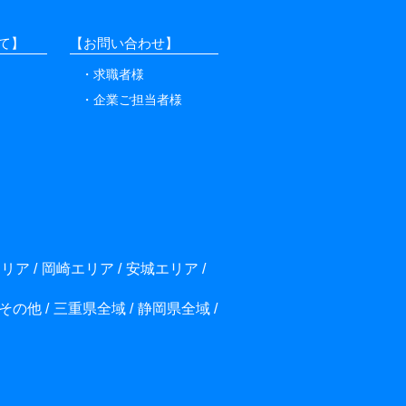
て】
【お問い合わせ】
求職者様
企業ご担当者様
エリア
岡崎エリア
安城エリア
その他
三重県全域
静岡県全域