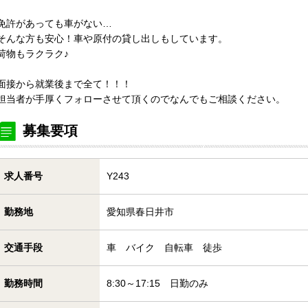
免許があっても車がない…
そんな方も安心！車や原付の貸し出しもしています。
荷物もラクラク♪
面接から就業後まで全て！！！
担当者が手厚くフォローさせて頂くのでなんでもご相談ください。
募集要項
求人番号
Y243
勤務地
愛知県春日井市
交通手段
車 バイク 自転車 徒歩
勤務時間
8:30～17:15 日勤のみ