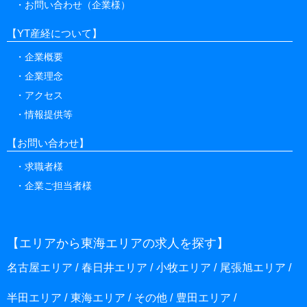
お問い合わせ（企業様）
【YT産経について】
企業概要
企業理念
アクセス
情報提供等
【お問い合わせ】
求職者様
企業ご担当者様
【エリアから東海エリアの求人を探す】
名古屋エリア
春日井エリア
小牧エリア
尾張旭エリア
半田エリア
東海エリア
その他
豊田エリア