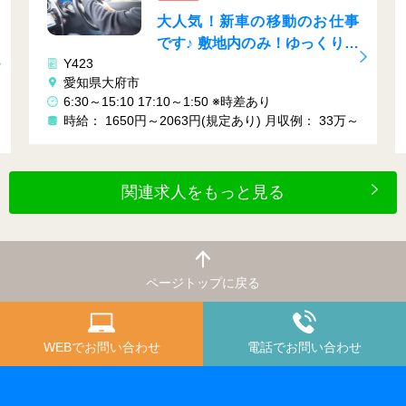
大人気！新車の移動のお仕事
です♪ 敷地内のみ！ゆっくり運
Y423
転でOKです♪
愛知県大府市
6:30～15:10 17:10～1:50 ※時差あり
時給： 1650円～2063円(規定あり)
月収例： 33万～
関連求人をもっと見る
ページトップに戻る
WEBでお問い合わせ
電話でお問い合わせ