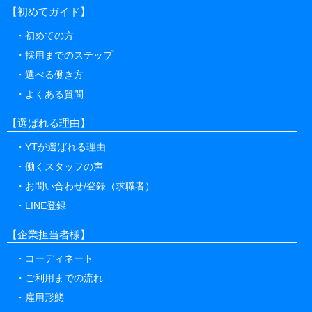
【初めてガイド】
初めての方
採用までのステップ
選べる働き方
よくある質問
【選ばれる理由】
YTが選ばれる理由
働くスタッフの声
お問い合わせ/登録（求職者）
LINE登録
【企業担当者様】
コーディネート
ご利用までの流れ
雇用形態