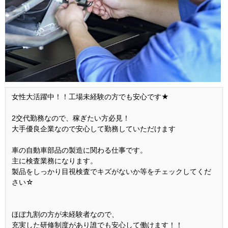
女性大活躍中！！工場未経験の方でも安心です★
2交代勤務なので、稼ぎたい方必見！
大手優良企業なので安心して勤務していただけます
車の自動車部品の製造に関わる仕事です。
主に検査業務になります。
製品をしっかり目視検査でキズがないか等をチェックしてくだ
さい☆
ほぼ九割の方が未経験者なので、
充実した研修制度があり誰でも安心して働けます！！