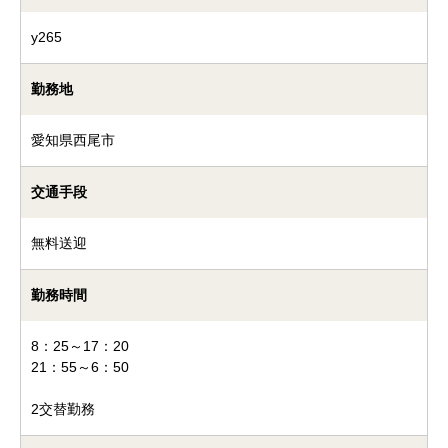
y265
勤務地
愛知県西尾市
交通手段
無料送迎
勤務時間
8：25～17：20
21：55～6：50
2交替勤務