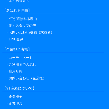
よくある質問
【選ばれる理由】
YTが選ばれる理由
働くスタッフの声
お問い合わせ/登録（求職者）
LINE登録
【企業担当者様】
コーディネート
ご利用までの流れ
雇用形態
お問い合わせ（企業様）
【YT産経について】
企業概要
企業理念