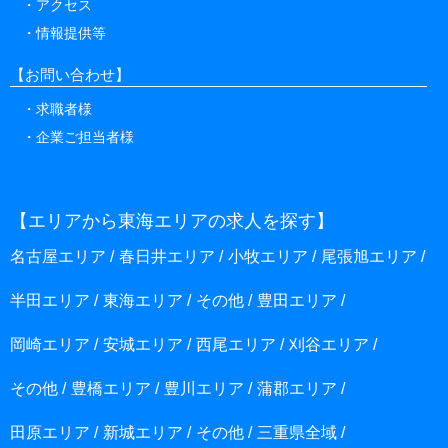
アクセス
情報提供等
【お問い合わせ】
求職者様
企業ご担当者様
【エリアから東海エリアの求人を探す】
名古屋エリア
春日井エリア
小牧エリア
尾張旭エリア
半田エリア
東海エリア
その他
豊田エリア
岡崎エリア
安城エリア
西尾エリア
刈谷エリア
その他
豊橋エリア
豊川エリア
蒲郡エリア
田原エリア
新城エリア
その他
三重県全域