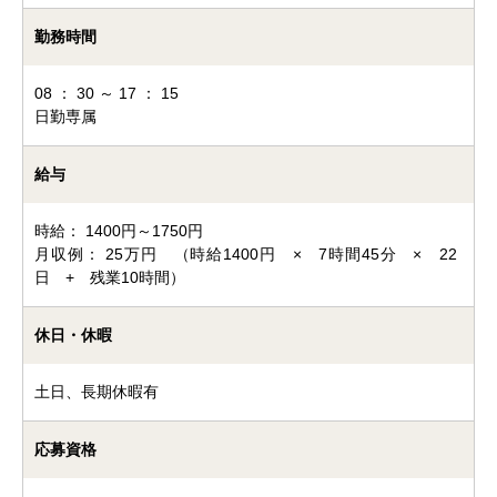
勤務時間
08 ： 30 ～ 17 ： 15
日勤専属
給与
時給： 1400円～1750円
月収例： 25万円 （時給1400円 × 7時間45分 × 22
日 + 残業10時間）
休日・休暇
土日、長期休暇有
応募資格