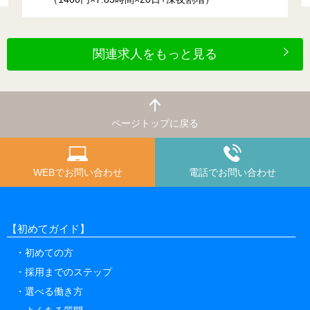
関連求人をもっと見る
ページトップに戻る
WEBでお問い合わせ
電話でお問い合わせ
【初めてガイド】
初めての方
採用までのステップ
選べる働き方