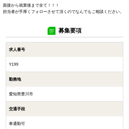
面接から就業後まで全て！！！
担当者が手厚くフォローさせて頂くのでなんでもご相談ください。
募集要項
求人番号
Y199
勤務地
愛知県豊川市
交通手段
車通勤可