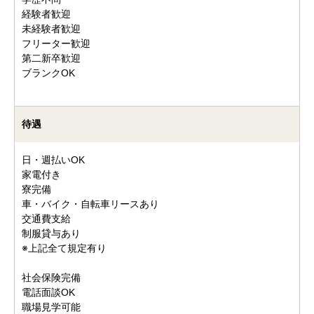
経験者歓迎
未経験者歓迎
フリーター歓迎
第二新卒歓迎
ブランクOK
待遇
日・週払いOK
家電付き
寮完備
車・バイク・自転車リースあり
交通費支給
制服貸与あり
※上記全て規定有り
社会保険完備
電話面談OK
職場見学可能