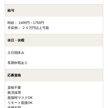
給与
時給： 1400円～1750円
月収例： ２５万円以上可能
休日・休暇
土日祝休み
長期休暇あり
応募資格
資格不要
救済採用
面接時マスクOK
リモート面接OK
学歴不問