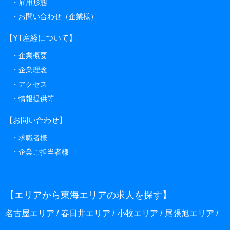
雇用形態
お問い合わせ（企業様）
【YT産経について】
企業概要
企業理念
アクセス
情報提供等
【お問い合わせ】
求職者様
企業ご担当者様
【エリアから東海エリアの求人を探す】
名古屋エリア
春日井エリア
小牧エリア
尾張旭エリア