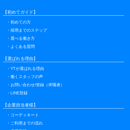
【初めてガイド】
初めての方
採用までのステップ
選べる働き方
よくある質問
【選ばれる理由】
YTが選ばれる理由
働くスタッフの声
お問い合わせ/登録（求職者）
LINE登録
【企業担当者様】
コーディネート
ご利用までの流れ