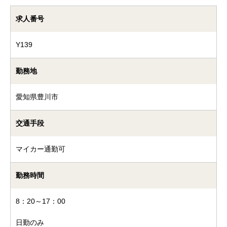
求人番号
Y139
勤務地
愛知県豊川市
交通手段
マイカー通勤可
勤務時間
8：20～17：00
日勤のみ