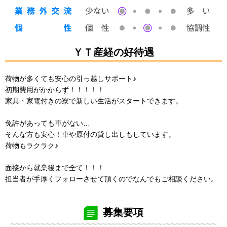
ＹＴ産経の好待遇
荷物が多くても安心の引っ越しサポート♪
初期費用がかからず！！！！！
家具・家電付きの寮で新しい生活がスタートできます。
免許があっても車がない…
そんな方も安心！車や原付の貸し出しもしています。
荷物もラクラク♪
面接から就業後まで全て！！！
担当者が手厚くフォローさせて頂くのでなんでもご相談ください。
募集要項