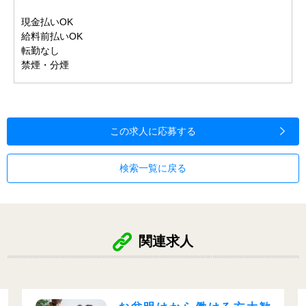
現金払いOK
給料前払いOK
転勤なし
禁煙・分煙
この求人に応募する
検索一覧に戻る
関連求人