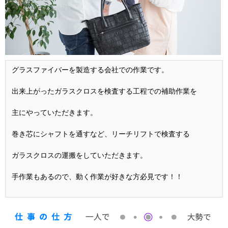
グラスファイバーを製造する会社での作業です。
出来上がったガラスクロスを検査する工程での補助作業を
主にやっていただきます。
巻き芯にシャフトを通すなど、リーチリフトで検査する
ガラスクロスの運搬をしていただきます。
手作業もあるので、動く作業が好きな方必見です！！