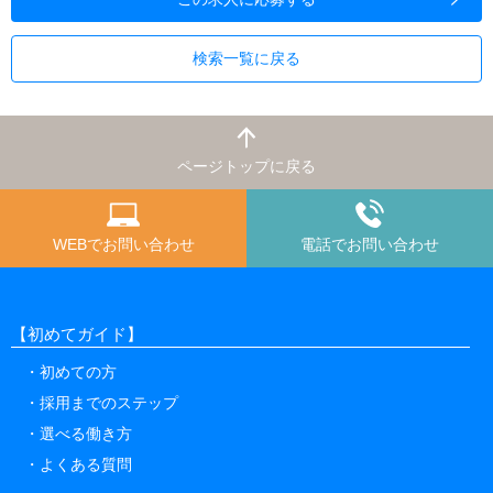
検索一覧に戻る
ページトップに戻る
WEBでお問い合わせ
電話でお問い合わせ
【初めてガイド】
初めての方
採用までのステップ
選べる働き方
よくある質問