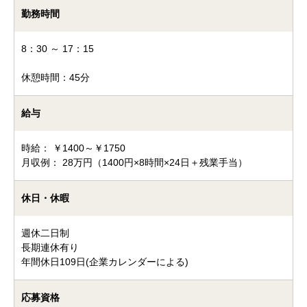
勤務時間
8：30 ～ 17：15
休憩時間：45分
給与
時給： ￥1400～￥1750
月収例： 28万円（1400円×8時間×24日＋残業手当）
休日・休暇
週休二日制
長期連休有り
年間休日109日(企業カレンダーによる)
応募資格