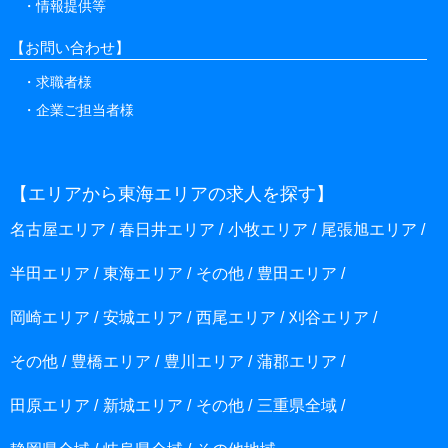
情報提供等
【お問い合わせ】
求職者様
企業ご担当者様
【エリアから東海エリアの求人を探す】
名古屋エリア
春日井エリア
小牧エリア
尾張旭エリア
半田エリア
東海エリア
その他
豊田エリア
岡崎エリア
安城エリア
西尾エリア
刈谷エリア
その他
豊橋エリア
豊川エリア
蒲郡エリア
田原エリア
新城エリア
その他
三重県全域