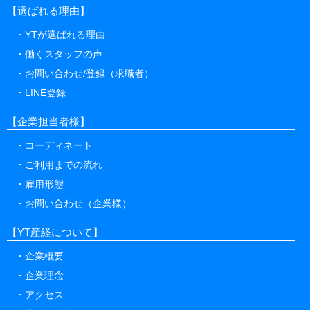
【選ばれる理由】
YTが選ばれる理由
働くスタッフの声
お問い合わせ/登録（求職者）
LINE登録
【企業担当者様】
コーディネート
ご利用までの流れ
雇用形態
お問い合わせ（企業様）
【YT産経について】
企業概要
企業理念
アクセス