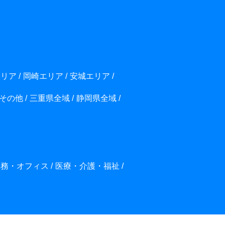
エリア
岡崎エリア
安城エリア
その他
三重県全域
静岡県全域
事務・オフィス
医療・介護・福祉