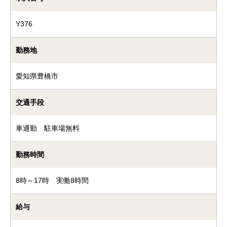
Y376
勤務地
愛知県豊橋市
交通手段
車通勤 駐車場無料
勤務時間
8時～17時 実働8時間
給与