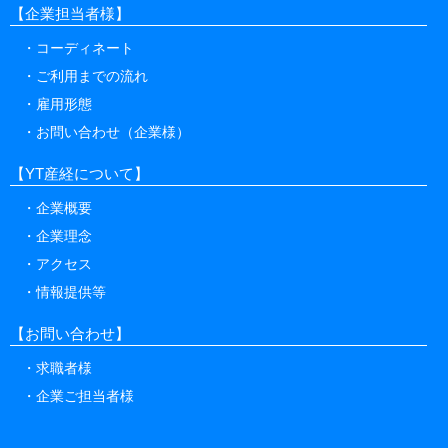
【企業担当者様】
コーディネート
ご利用までの流れ
雇用形態
お問い合わせ（企業様）
【YT産経について】
企業概要
企業理念
アクセス
情報提供等
【お問い合わせ】
求職者様
企業ご担当者様