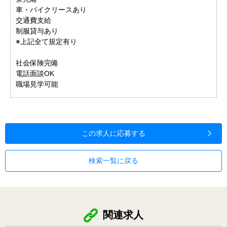
車・バイクリースあり
交通費支給
制服貸与あり
※上記全て規定有り
社会保険完備
電話面談OK
職場見学可能
この求人に応募する
検索一覧に戻る
関連求人