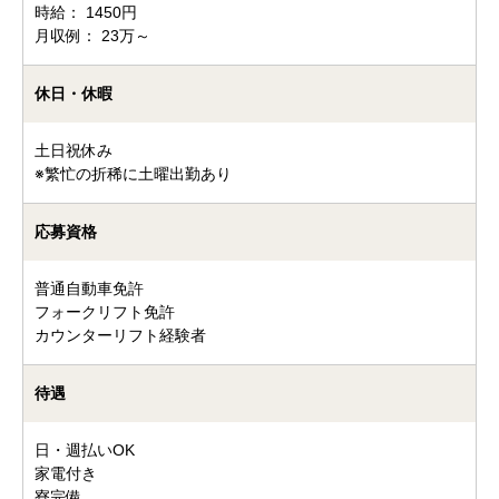
時給： 1450円
月収例： 23万～
休日・休暇
土日祝休み
※繁忙の折稀に土曜出勤あり
応募資格
普通自動車免許
フォークリフト免許
カウンターリフト経験者
待遇
日・週払いOK
家電付き
寮完備