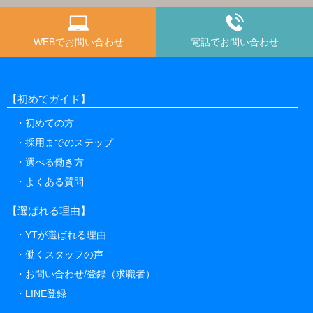
WEBでお問い合わせ
電話でお問い合わせ
【初めてガイド】
初めての方
採用までのステップ
選べる働き方
よくある質問
【選ばれる理由】
YTが選ばれる理由
働くスタッフの声
お問い合わせ/登録（求職者）
LINE登録