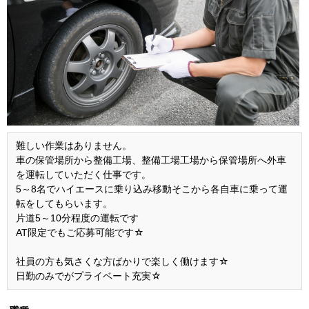
難しい作業はありません。
車の保管場所から整備工場、整備工場工場から保管場所へ外車
を運転していただく仕事です。
5～8名でハイエースに乗り込み移動そこから各自車に乗って運
転をしてもらいます。
片道5～10分程度の運転です
AT限定でもご応募可能です☆
社員の方も気さくな方ばかりで楽しく働けます☆
日勤のみでがプライベート充実☆