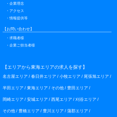
企業理念
アクセス
情報提供等
【お問い合わせ】
求職者様
企業ご担当者様
【エリアから東海エリアの求人を探す】
名古屋エリア
春日井エリア
小牧エリア
尾張旭エリア
半田エリア
東海エリア
その他
豊田エリア
岡崎エリア
安城エリア
西尾エリア
刈谷エリア
その他
豊橋エリア
豊川エリア
蒲郡エリア