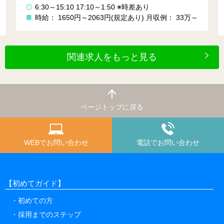
6:30～15:10 17:10～1:50 ※時差あり
時給： 1650円～2063円(規定あり)
月収例： 33万～
関連求人をもっと見る
ページトップに戻る
WEBでお問い合わせ
電話でお問い合わせ
【初めてガイド】
初めての方
採用までのステップ