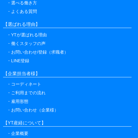
選べる働き方
よくある質問
【選ばれる理由】
YTが選ばれる理由
働くスタッフの声
お問い合わせ/登録（求職者）
LINE登録
【企業担当者様】
コーディネート
ご利用までの流れ
雇用形態
お問い合わせ（企業様）
【YT産経について】
企業概要