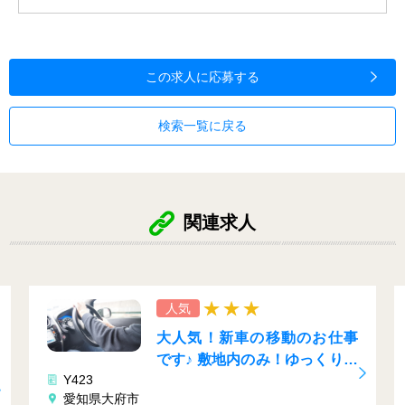
この求人に応募する
検索一覧に戻る
関連求人
人気
大人気！新車の移動のお仕事
です♪ 敷地内のみ！ゆっくり運
Y423
転でOKです♪
愛知県大府市