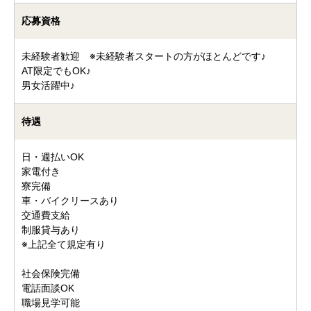
応募資格
未経験者歓迎 ※未経験者スタートの方がほとんどです♪
AT限定でもOK♪
男女活躍中♪
待遇
日・週払いOK
家電付き
寮完備
車・バイクリースあり
交通費支給
制服貸与あり
※上記全て規定有り
社会保険完備
電話面談OK
職場見学可能