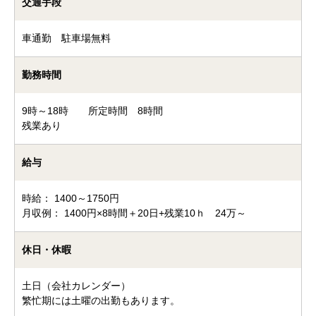
交通手段
車通勤 駐車場無料
勤務時間
9時～18時 所定時間 8時間
残業あり
給与
時給： 1400～1750円
月収例： 1400円×8時間＋20日+残業10ｈ 24万～
休日・休暇
土日（会社カレンダー）
繁忙期には土曜の出勤もあります。