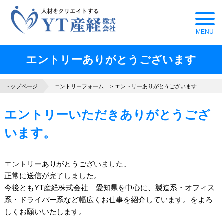
エントリーありがとうございます
トップページ
エントリーフォーム
エントリーありがとうございます
エントリーいただきありがとうござ
います。
エントリーありがとうございました。
正常に送信が完了しました。
今後とも
YT産経株式会社｜愛知県を中心に、製造系・オフィス
系・ドライバー系など幅広くお仕事を紹介しています。
をよろ
しくお願いいたします。