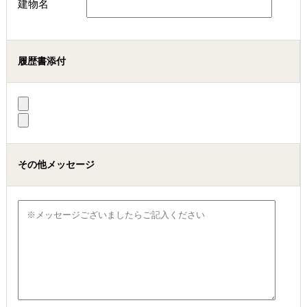
建物名
履歴書添付
その他メッセージ