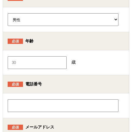
年齢
必須
歳
電話番号
必須
メールアドレス
必須