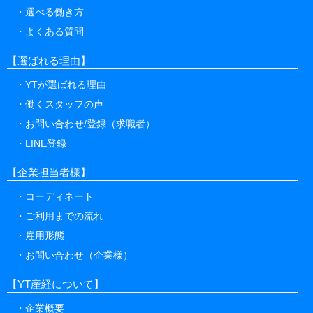
選べる働き方
よくある質問
【選ばれる理由】
YTが選ばれる理由
働くスタッフの声
お問い合わせ/登録（求職者）
LINE登録
【企業担当者様】
コーディネート
ご利用までの流れ
雇用形態
お問い合わせ（企業様）
【YT産経について】
企業概要