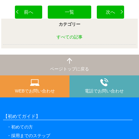
前へ
一覧
次へ
カテゴリー
すべての記事
ページトップに戻る
WEBでお問い合わせ
電話でお問い合わせ
【初めてガイド】
初めての方
採用までのステップ