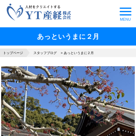
あっというまに２月
トップページ
スタッフブログ
あっというまに２月