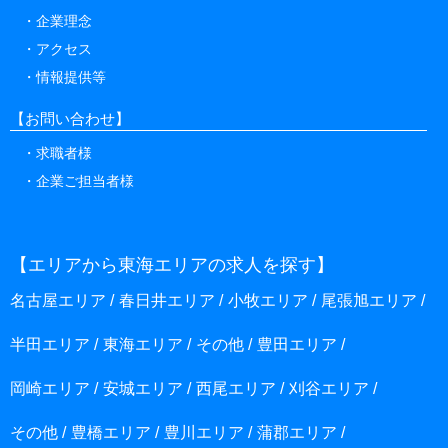
企業理念
アクセス
情報提供等
【お問い合わせ】
求職者様
企業ご担当者様
【エリアから東海エリアの求人を探す】
名古屋エリア
春日井エリア
小牧エリア
尾張旭エリア
半田エリア
東海エリア
その他
豊田エリア
岡崎エリア
安城エリア
西尾エリア
刈谷エリア
その他
豊橋エリア
豊川エリア
蒲郡エリア