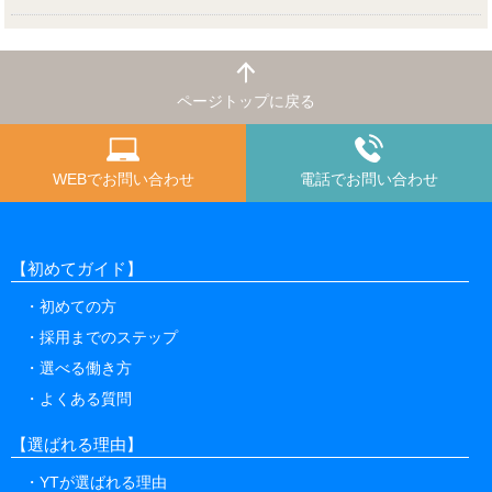
ページトップに戻る
WEBでお問い合わせ
電話でお問い合わせ
【初めてガイド】
初めての方
採用までのステップ
選べる働き方
よくある質問
【選ばれる理由】
YTが選ばれる理由