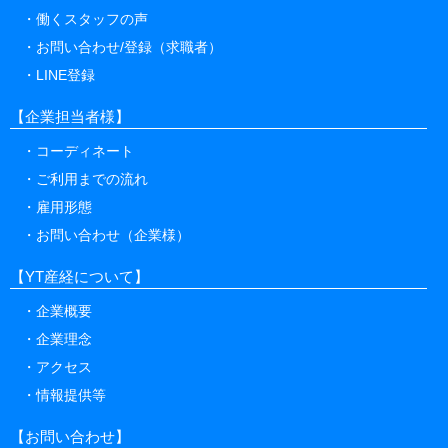
働くスタッフの声
お問い合わせ/登録（求職者）
LINE登録
【企業担当者様】
コーディネート
ご利用までの流れ
雇用形態
お問い合わせ（企業様）
【YT産経について】
企業概要
企業理念
アクセス
情報提供等
【お問い合わせ】