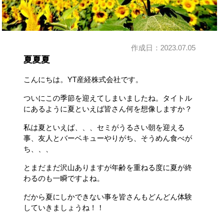
作成日：
2023.07.05
夏夏夏
こんにちは。YT産経株式会社です。
ついにこの季節を迎えてしまいましたね。タイトル
にあるように夏といえば皆さん何を想像しますか？
私は夏といえば、、、セミがうるさい朝を迎える
事、友人とバーベキューやりがち、そうめん食べが
ち、、、
とまだまだ沢山ありますが年齢を重ねる度に夏が終
わるのも一瞬ですよね。
だから夏にしかできない事を皆さんもどんどん体験
していきましょうね！！