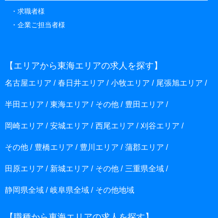
求職者様
企業ご担当者様
【エリアから東海エリアの求人を探す】
名古屋エリア
春日井エリア
小牧エリア
尾張旭エリア
半田エリア
東海エリア
その他
豊田エリア
岡崎エリア
安城エリア
西尾エリア
刈谷エリア
その他
豊橋エリア
豊川エリア
蒲郡エリア
田原エリア
新城エリア
その他
三重県全域
静岡県全域
岐阜県全域
その他地域
【職種から東海エリアの求人を探す】