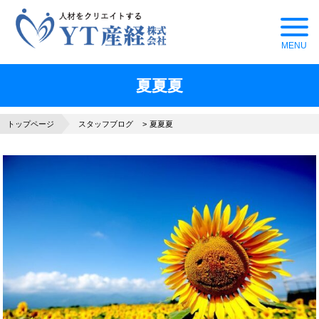
夏夏夏
トップページ
スタッフブログ
夏夏夏