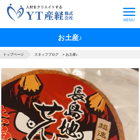
お土産♪
トップページ
スタッフブログ
お土産♪