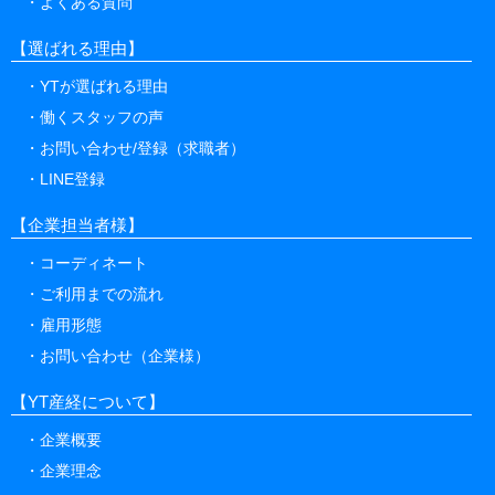
よくある質問
【選ばれる理由】
YTが選ばれる理由
働くスタッフの声
お問い合わせ/登録（求職者）
LINE登録
【企業担当者様】
コーディネート
ご利用までの流れ
雇用形態
お問い合わせ（企業様）
【YT産経について】
企業概要
企業理念