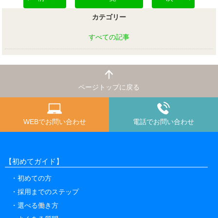
カテゴリー
すべての記事
ページトップに戻る
WEBでお問い合わせ
電話でお問い合わせ
【初めてガイド】
初めての方
採用までのステップ
選べる働き方