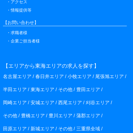
アクセス
情報提供等
【お問い合わせ】
求職者様
企業ご担当者様
【エリアから東海エリアの求人を探す】
名古屋エリア
春日井エリア
小牧エリア
尾張旭エリア
半田エリア
東海エリア
その他
豊田エリア
岡崎エリア
安城エリア
西尾エリア
刈谷エリア
その他
豊橋エリア
豊川エリア
蒲郡エリア
田原エリア
新城エリア
その他
三重県全域