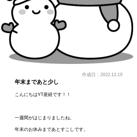
作成日：
2022.12.19
年末まであと少し
こんにちはYT産経です！！
一週間がはじまりましたね。
年末のお休みまであとすこしです。