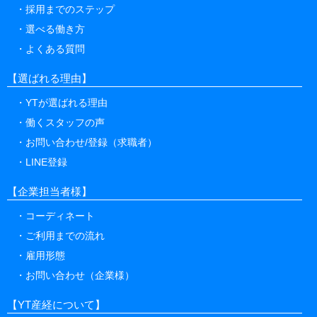
採用までのステップ
選べる働き方
よくある質問
【選ばれる理由】
YTが選ばれる理由
働くスタッフの声
お問い合わせ/登録（求職者）
LINE登録
【企業担当者様】
コーディネート
ご利用までの流れ
雇用形態
お問い合わせ（企業様）
【YT産経について】