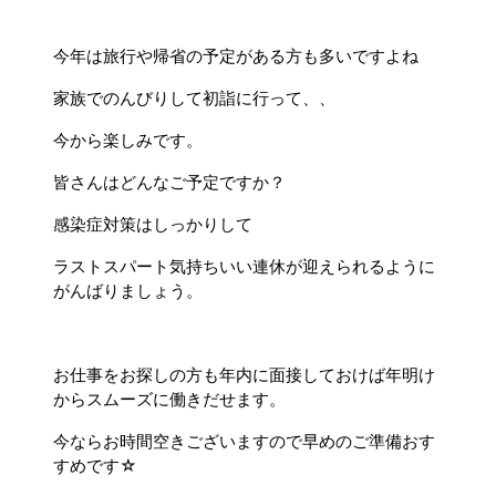
今年は旅行や帰省の予定がある方も多いですよね
家族でのんびりして初詣に行って、、
今から楽しみです。
皆さんはどんなご予定ですか？
感染症対策はしっかりして
ラストスパート気持ちいい連休が迎えられるように
がんばりましょう。
お仕事をお探しの方も年内に面接しておけば年明け
からスムーズに働きだせます。
今ならお時間空きございますので早めのご準備おす
すめです☆