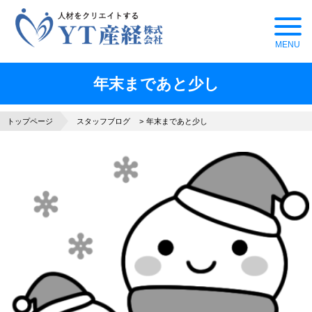
年末まであと少し
トップページ
スタッフブログ
年末まであと少し