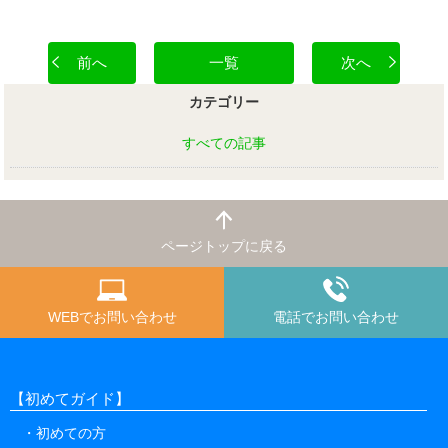
前へ
一覧
次へ
カテゴリー
すべての記事
ページトップに戻る
WEBでお問い合わせ
電話でお問い合わせ
【初めてガイド】
初めての方