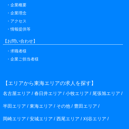
企業概要
企業理念
アクセス
情報提供等
【お問い合わせ】
求職者様
企業ご担当者様
【エリアから東海エリアの求人を探す】
名古屋エリア
春日井エリア
小牧エリア
尾張旭エリア
半田エリア
東海エリア
その他
豊田エリア
岡崎エリア
安城エリア
西尾エリア
刈谷エリア