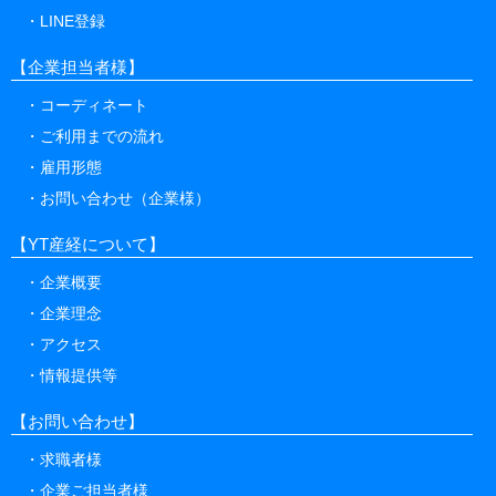
LINE登録
【企業担当者様】
コーディネート
ご利用までの流れ
雇用形態
お問い合わせ（企業様）
【YT産経について】
企業概要
企業理念
アクセス
情報提供等
【お問い合わせ】
求職者様
企業ご担当者様