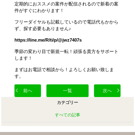
定期的におススメの案件が配信されるので新着の案
件がすぐにわかります！
フリーダイヤルも記載しているので電話代もかから
ず、探す必要もありません♪
https://line.me/R/ti/p/@jwz7407s
季節の変わり目で新規一転！頑張る貴方をサポート
します！
まずはお電話で相談から！よろしくお願い致しま
す。
前へ
一覧
次へ
カテゴリー
すべての記事