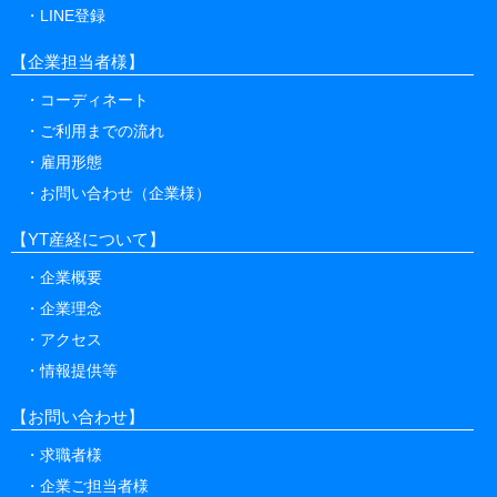
LINE登録
【企業担当者様】
コーディネート
ご利用までの流れ
雇用形態
お問い合わせ（企業様）
【YT産経について】
企業概要
企業理念
アクセス
情報提供等
【お問い合わせ】
求職者様
企業ご担当者様