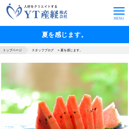
夏を感じます。
トップページ
スタッフブログ
夏を感じます。