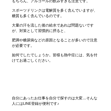
もちろん、アルコールの飲みすぎも注意です。
スポーツドリンクは電解質を多く含んでいますが、
糖質も多く含んでいるのです。
大量の汗を流した後の給水であれば問題ないです
が、対策として習慣的に摂ると、
肥満や糖尿病などの原因となることが多いので注意
が必要です。
如何でしたでしょうか。皆様も熱中症には、気を付
けてお過ごしください。
自分にあったお仕事を自分で探すのは大変…そんな
人にはLINE登録が便利です♪