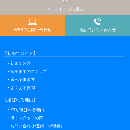
ページトップに戻る
WEBでお問い合わせ
電話でお問い合わせ
【初めてガイド】
初めての方
採用までのステップ
選べる働き方
よくある質問
【選ばれる理由】
YTが選ばれる理由
働くスタッフの声
お問い合わせ/登録（求職者）