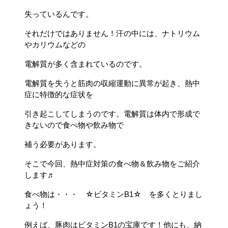
失っているんです。
それだけではありません！汗の中には、ナトリウム
やカリウムなどの
電解質が多く含まれているのです。
電解質を失うと筋肉の収縮運動に異常が起き、熱中
症に特徴的な症状を
引き起こしてしまうのです。電解質は体内で形成で
きないので食べ物や飲み物で
補う必要があります。
そこで今回、熱中症対策の食べ物＆飲み物をご紹介
します♬
食べ物は・・・ ☆ビタミンB1☆ を多くとりまし
ょう！
例えば、豚肉はビタミンB1の宝庫です！他にも、納