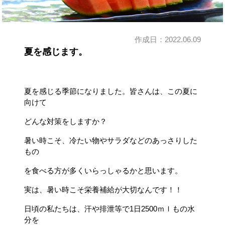
作成日：
2022.06.09
夏を感じます。
夏を感じる季節になりました。皆さんは、この夏に
向けて
どんな対策をしますか？
暑い時こそ、冷たい物やサラダなどのあっさりした
もの
を食べる方が多くいらっしゃるかと思います。
実は、暑い時こそ栄養補給が大切なんです！！
日頃の私たちは、汗や排泄等で1日2500ｍｌもの水
分を