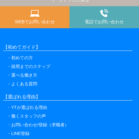
WEBでお問い合わせ
電話でお問い合わせ
【初めてガイド】
初めての方
採用までのステップ
選べる働き方
よくある質問
【選ばれる理由】
YTが選ばれる理由
働くスタッフの声
お問い合わせ/登録（求職者）
LINE登録