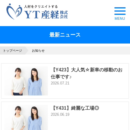
最新ニュース
トップページ
お知らせ
【Y423】大人気☆新車の移動のお
仕事です♪
2026.07.21
【Y431】綺麗な工場◎
2026.06.19