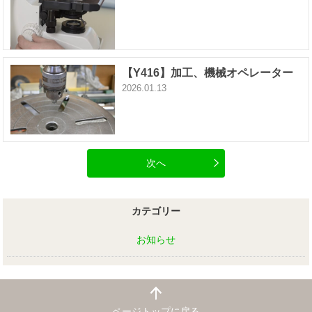
【Y416】加工、機械オペレーター
2026.01.13
次へ
カテゴリー
お知らせ
ページトップに戻る