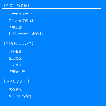
【企業担当者様】
コーディネート
ご利用までの流れ
雇用形態
お問い合わせ（企業様）
【YT産経について】
企業概要
企業理念
アクセス
情報提供等
【お問い合わせ】
求職者様
企業ご担当者様