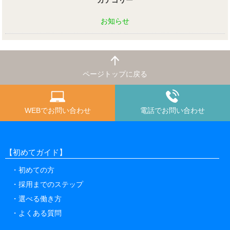
カテゴリー
お知らせ
ページトップに戻る
WEBでお問い合わせ
電話でお問い合わせ
【初めてガイド】
初めての方
採用までのステップ
選べる働き方
よくある質問