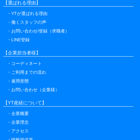
【選ばれる理由】
YTが選ばれる理由
働くスタッフの声
お問い合わせ/登録（求職者）
LINE登録
【企業担当者様】
コーディネート
ご利用までの流れ
雇用形態
お問い合わせ（企業様）
【YT産経について】
企業概要
企業理念
アクセス
情報提供等