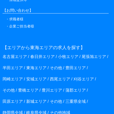
【お問い合わせ】
求職者様
企業ご担当者様
【エリアから東海エリアの求人を探す】
名古屋エリア
春日井エリア
小牧エリア
尾張旭エリア
半田エリア
東海エリア
その他
豊田エリア
岡崎エリア
安城エリア
西尾エリア
刈谷エリア
その他
豊橋エリア
豊川エリア
蒲郡エリア
田原エリア
新城エリア
その他
三重県全域
静岡県全域
岐阜県全域
その他地域