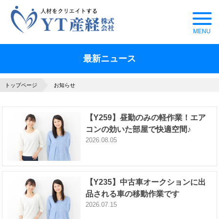
最新ニュース
トップページ
お知らせ
【Y259】昼勤のみの軽作業！エア
コンの効いた部屋で快適空間♪
2026.08.05
【Y235】中古車オークションに出
品される車の移動作業です
2026.07.15