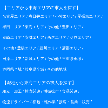
【エリアから東海エリアの求人を探す】
名古屋エリア
春日井エリア
小牧エリア
尾張旭エリア
半田エリア
東海エリア
その他
豊田エリア
岡崎エリア
安城エリア
西尾エリア
刈谷エリア
その他
豊橋エリア
豊川エリア
蒲郡エリア
田原エリア
新城エリア
その他
三重県全域
静岡県全域
岐阜県全域
その他地域
【職種から東海エリアの求人を探す】
組立・加工
検査関連
機械操作
食品関連
物流ドライバー
梱包・軽作業
接客・営業・販売