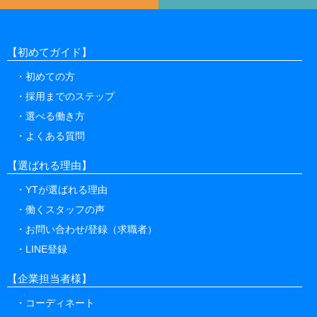
【初めてガイド】
初めての方
採用までのステップ
選べる働き方
よくある質問
【選ばれる理由】
YTが選ばれる理由
働くスタッフの声
お問い合わせ/登録（求職者）
LINE登録
【企業担当者様】
コーディネート
ご利用までの流れ