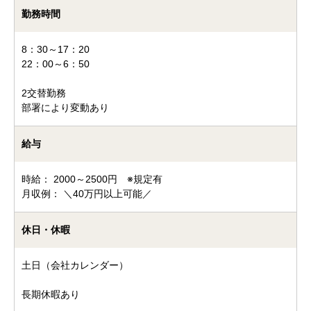
勤務時間
8：30～17：20
22：00～6：50
2交替勤務
部署により変動あり
給与
時給： 2000～2500円 ※規定有
月収例： ＼40万円以上可能／
休日・休暇
土日（会社カレンダー）
長期休暇あり