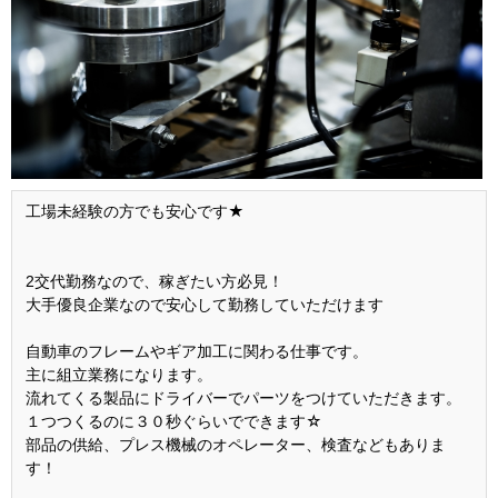
工場未経験の方でも安心です★
2交代勤務なので、稼ぎたい方必見！
大手優良企業なので安心して勤務していただけます
自動車のフレームやギア加工に関わる仕事です。
主に組立業務になります。
流れてくる製品にドライバーでパーツをつけていただきます。
１つつくるのに３０秒ぐらいでできます☆
部品の供給、プレス機械のオペレーター、検査などもありま
す！