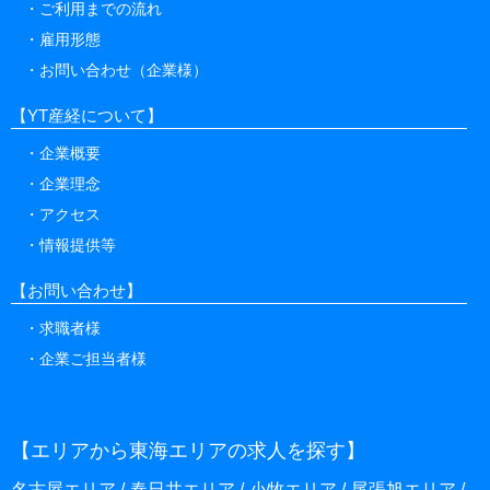
雇用形態
お問い合わせ（企業様）
【YT産経について】
企業概要
企業理念
アクセス
情報提供等
【お問い合わせ】
求職者様
企業ご担当者様
【エリアから東海エリアの求人を探す】
名古屋エリア
春日井エリア
小牧エリア
尾張旭エリア