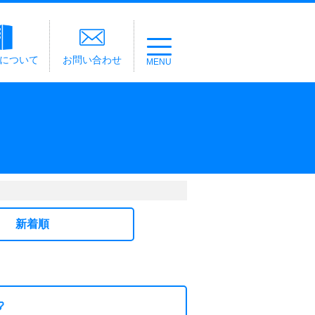
経について
お問い合わせ
新着順
